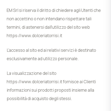
EM Srl si riserva il diritto di chiedere agli Utenti che
non accettino o non intendano rispettare tali
termini, di astenersi dall’utilizzo del sito web
https://www.dolceriatorrisi.it
L'accesso al sito ed ai relativi servizi è destinato
esclusivamente ad utilizzo personale.
La visualizzazione del sito
https://www.dolceriatorrisi.it fornisce ai Clienti
informazioni sui prodotti proposti insieme alla
possibilità di acquisto degli stessi.