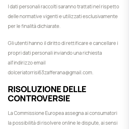
I dati personali raccolti saranno trattati nel rispetto
delle normative vigenti e utilizzati esclusivamente
per le finalità dichiarate.
Gli utenti hanno il diritto di rettificare e cancellare i
propri dati personali inviando una richiesta
all'indirizzo email
dolceriatorrisi63zafferana@gmail.com
.
RISOLUZIONE DELLE
CONTROVERSIE
La Commissione Europea assegna ai consumatori
la possibilità di risolvere online le dispute, ai sensi