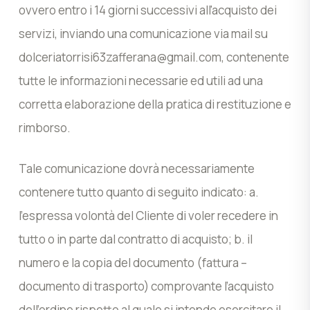
ovvero entro i 14 giorni successivi all'acquisto dei
servizi, inviando una comunicazione via mail su
dolceriatorrisi63zafferana@gmail.com
, contenente
tutte le informazioni necessarie ed utili ad una
corretta elaborazione della pratica di restituzione e
rimborso.
Tale comunicazione dovrà necessariamente
contenere tutto quanto di seguito indicato: a.
l’espressa volontà del Cliente di voler recedere in
tutto o in parte dal contratto di acquisto; b. il
numero e la copia del documento (fattura –
documento di trasporto) comprovante l’acquisto
dell’ordine rispetto al quale si intende esercitare il