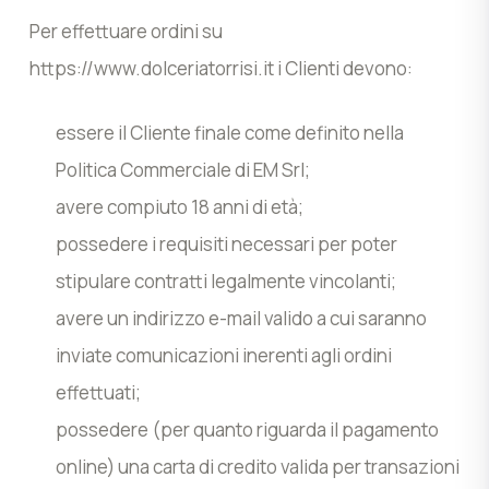
Per effettuare ordini su
https://www.dolceriatorrisi.it i Clienti devono:
essere il Cliente finale come definito nella
Politica Commerciale di EM Srl;
avere compiuto 18 anni di età;
possedere i requisiti necessari per poter
stipulare contratti legalmente vincolanti;
avere un indirizzo e-mail valido a cui saranno
inviate comunicazioni inerenti agli ordini
effettuati;
possedere (per quanto riguarda il pagamento
online) una carta di credito valida per transazioni