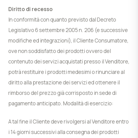
Diritto di recesso
In conformità con quanto previsto dal Decreto
Legislativo 6 settembre 2005 n. 206 (e successive
modifiche ed integrazioni), il Cliente Consumatore,
ove non soddisfatto dei prodotti ovvero del
contenuto dei servizi acquistati presso il Venditore,
potrà restituire i prodotti medesimi o rinunciare al
diritto alla prestazione dei servizi ed ottenere il
rimborso del prezzo già corrisposto in sede di
pagamento anticipato. Modalità di esercizio:
A tal fine il Cliente deve rivolgersi al Venditore entro
i 14 giorni successivi alla consegna dei prodotti