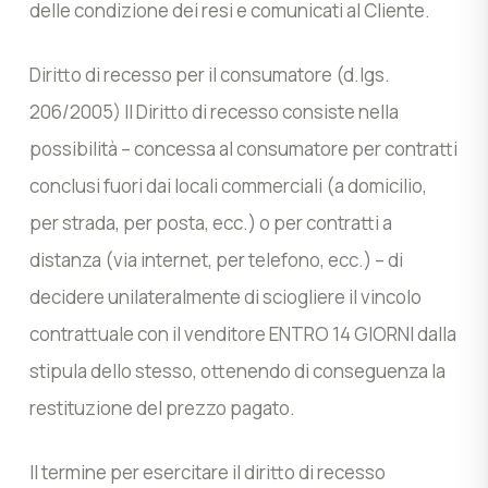
delle condizione dei resi e comunicati al Cliente.
Diritto di recesso per il consumatore (d.lgs.
206/2005) Il Diritto di recesso consiste nella
possibilità – concessa al consumatore per contratti
conclusi fuori dai locali commerciali (a domicilio,
per strada, per posta, ecc.) o per contratti a
distanza (via internet, per telefono, ecc.) – di
decidere unilateralmente di sciogliere il vincolo
contrattuale con il venditore ENTRO 14 GIORNI dalla
stipula dello stesso, ottenendo di conseguenza la
restituzione del prezzo pagato.
Il termine per esercitare il diritto di recesso