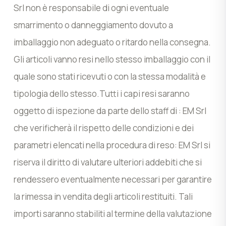
Srl non è responsabile di ogni eventuale
smarrimento o danneggiamento dovuto a
imballaggio non adeguato o ritardo nella consegna.
Gli articoli vanno resi nello stesso imballaggio con il
quale sono stati ricevuti o con la stessa modalità e
tipologia dello stesso.Tutti i capi resi saranno
oggetto di ispezione da parte dello staff di : EM Srl
che verificherà il rispetto delle condizioni e dei
parametri elencati nella procedura di reso: EM Srl si
riserva il diritto di valutare ulteriori addebiti che si
rendessero eventualmente necessari per garantire
la rimessa in vendita degli articoli restituiti. Tali
importi saranno stabiliti al termine della valutazione