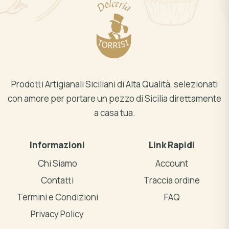
Prodotti Artigianali Siciliani di Alta Qualità, selezionati
con amore per portare un pezzo di Sicilia direttamente
a casa tua.
Informazioni
Link Rapidi
Chi Siamo
Account
Contatti
Traccia ordine
Termini e Condizioni
FAQ
Privacy Policy