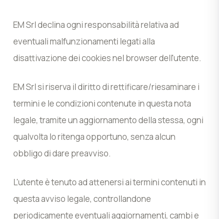
EM Srl declina ogni responsabilità relativa ad
eventuali malfunzionamenti legati alla
disattivazione dei cookies nel browser dell'utente.
EM Srl si riserva il diritto di rettificare/riesaminare i
termini e le condizioni contenute in questa nota
legale, tramite un aggiornamento della stessa, ogni
qualvolta lo ritenga opportuno, senza alcun
obbligo di dare preavviso.
L'utente è tenuto ad attenersi ai termini contenuti in
questa avviso legale, controllandone
periodicamente eventuali aggiornamenti, cambi e