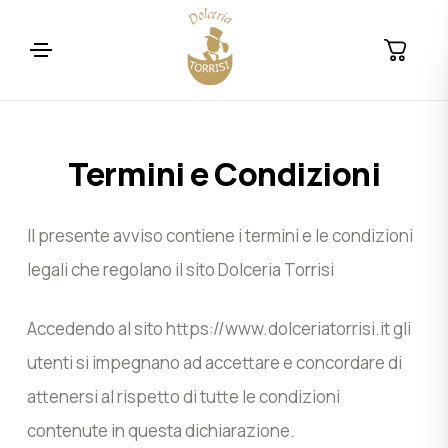
Termini e Condizioni
Il presente avviso contiene i termini e le condizioni
legali che regolano il sito Dolceria Torrisi
Accedendo al sito https://www.dolceriatorrisi.it gli
utenti si impegnano ad accettare e concordare di
attenersi al rispetto di tutte le condizioni
contenute in questa dichiarazione.