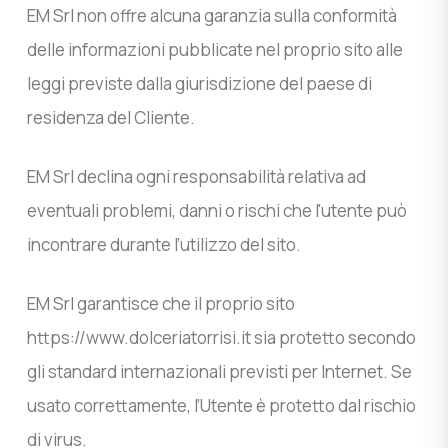
EM Srl non offre alcuna garanzia sulla conformità
delle informazioni pubblicate nel proprio sito alle
leggi previste dalla giurisdizione del paese di
residenza del Cliente.
EM Srl declina ogni responsabilità relativa ad
eventuali problemi, danni o rischi che l'utente può
incontrare durante l’utilizzo del sito.
EM Srl garantisce che il proprio sito
https://www.dolceriatorrisi.it sia protetto secondo
gli standard internazionali previsti per Internet. Se
usato correttamente, l’Utente è protetto dal rischio
di virus.