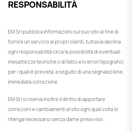
RESPONSABILITÀ
EM Srl pubblica informazioni sul suo sito al fine di
fornire un servizio ai propri clienti, tuttavia declina
ogni responsabilità circa la possibilità di eventuali
inesattezze tecniche o di fatto e/o errori tipografici
per i quali è prevista, a seguito di una segnalazione,
immediata correzione.
EM Srl si riserva inoltre il diritto di apportare
correzioni e cambiamenti al sito ogni qual volta lo
ritenga necessario senza darne preavviso.