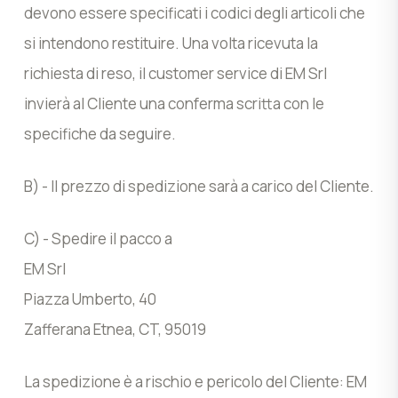
devono essere specificati i codici degli articoli che
si intendono restituire. Una volta ricevuta la
richiesta di reso, il customer service di EM Srl
invierà al Cliente una conferma scritta con le
specifiche da seguire.
B) - Il prezzo di spedizione sarà a carico del Cliente.
C) - Spedire il pacco a
EM Srl
Piazza Umberto, 40
Zafferana Etnea, CT, 95019
La spedizione è a rischio e pericolo del Cliente: EM