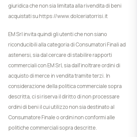
giuridica che non sia limitata alla rivendita di beni
acquistati su https://www.dolceriatorrisi.it
EM Srl invita quindi gli utenti che non siano
riconducibili alla categoria di Consumatori Finali ad
astenersi, sia dal cercare di stabilire rapporti
commerciali con EM Srl, sia dall’inoltrare ordini di
acquisto di merce in vendita tramite terzi. In
considerazione della politica commerciale sopra
descritta, ci si riserva il diritto di non processare
ordini di beni il cui utilizzo non sia destinato al
Consumatore Finale o ordini non conformi alle
politiche commerciali sopra descritte.