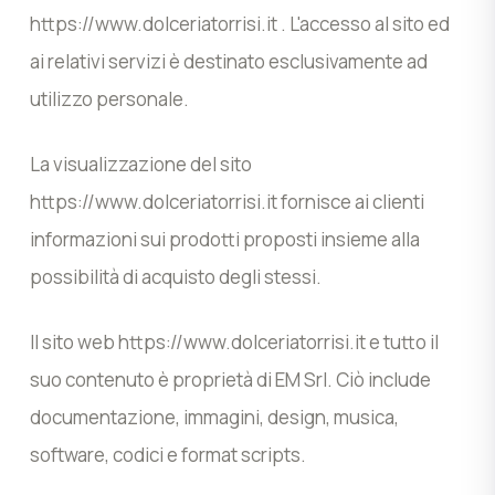
https://www.dolceriatorrisi.it . L'accesso al sito ed
ai relativi servizi è destinato esclusivamente ad
utilizzo personale.
La visualizzazione del sito
https://www.dolceriatorrisi.it fornisce ai clienti
informazioni sui prodotti proposti insieme alla
possibilità di acquisto degli stessi.
Il sito web https://www.dolceriatorrisi.it e tutto il
suo contenuto è proprietà di EM Srl. Ciò include
documentazione, immagini, design, musica,
software, codici e format scripts.