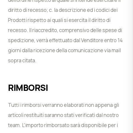
diritto di recesso; c. la descrizione ed i codici dei
Prodotti rispetto ai quali si esercita il diritto di
recesso. Il riaccredito, comprensivo delle spese di
spedizione, verrà effettuato dal Venditore entro 14
giorni dalla ricezione della comunicazione via mail
sopra citata.
RIMBORSI
Tutti i rimborsi verranno elaborati non appena gli
articoli restituiti saranno stati verificati dal nostro
team. L'importo rimborsato sarà disponibile per i