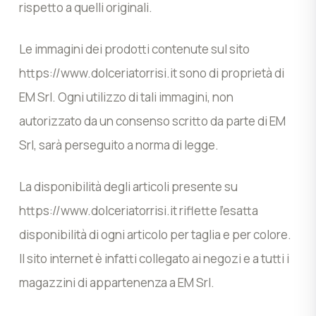
rispetto a quelli originali.
Le immagini dei prodotti contenute sul sito
https://www.dolceriatorrisi.it sono di proprietà di
EM Srl. Ogni utilizzo di tali immagini, non
autorizzato da un consenso scritto da parte di EM
Srl, sarà perseguito a norma di legge.
La disponibilità degli articoli presente su
https://www.dolceriatorrisi.it riflette l’esatta
disponibilità di ogni articolo per taglia e per colore.
Il sito internet è infatti collegato ai negozi e a tutti i
magazzini di appartenenza a EM Srl.