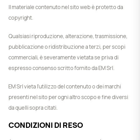
Il materiale contenuto nel sito web è protetto da
copyright.
Qualsiasi riproduzione, alterazione, trasmissione,
pubblicazione o ridistribuzione a terzi, per scopi
commerciali, è severamente vietata se priva di
espresso consenso scritto fornito da EM Srl.
EM Srl vieta l’utilizzo del contenuto o dei marchi
presenti nel sito per ogni altro scopo e fine diversi
da quelli sopra citati.
CONDIZIONI DI RESO