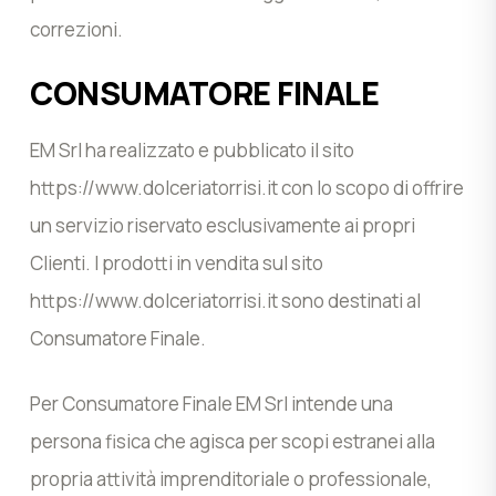
correzioni.
CONSUMATORE FINALE
EM Srl ha realizzato e pubblicato il sito
https://www.dolceriatorrisi.it con lo scopo di offrire
un servizio riservato esclusivamente ai propri
Clienti. I prodotti in vendita sul sito
https://www.dolceriatorrisi.it sono destinati al
Consumatore Finale.
Per Consumatore Finale EM Srl intende una
persona fisica che agisca per scopi estranei alla
propria attività imprenditoriale o professionale,