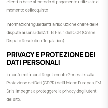
clienti in base al metodo di pagamento utilizzato al
momento dell'acquisto:
Informazioni riguardanti la risoluzione online delle
dispute ai sensi dell'Art. 14 Par. 1 dell'ODR (Online
Dispute Resolution Regulation):
PRIVACY E PROTEZIONE DEI
DATI PERSONALI
In conformità con il Regolamento Generale sulla
Protezione dei Dati (GDPR) dell'Unione Europea, EM
Srl si impegna a proteggere la privacy degli utenti
del sito.