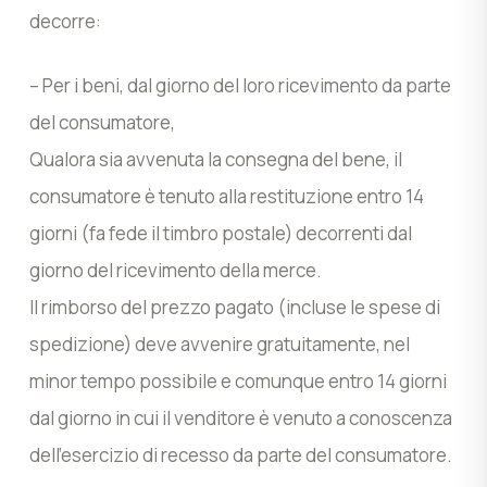
decorre:
– Per i beni, dal giorno del loro ricevimento da parte
del consumatore,
Qualora sia avvenuta la consegna del bene, il
consumatore è tenuto alla restituzione entro 14
giorni (fa fede il timbro postale) decorrenti dal
giorno del ricevimento della merce.
Il rimborso del prezzo pagato (incluse le spese di
spedizione) deve avvenire gratuitamente, nel
minor tempo possibile e comunque entro 14 giorni
dal giorno in cui il venditore è venuto a conoscenza
dell’esercizio di recesso da parte del consumatore.