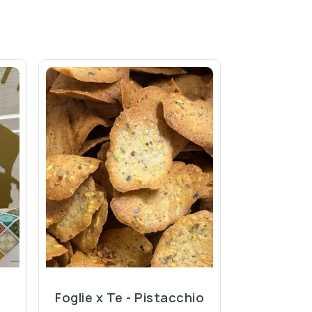
Foglie x Te - Pistacchio