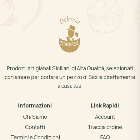
Prodotti Artigianali Siciliani di Alta Qualità, selezionati
con amore per portare un pezzo di Sicilia direttamente
a casa tua.
Informazioni
Link Rapidi
Chi Siamo
Account
Contatti
Traccia ordine
Termini e Condizioni
FAQ