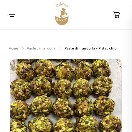
Home
Paste di mandorla
Paste di mandorla - Pistacchio