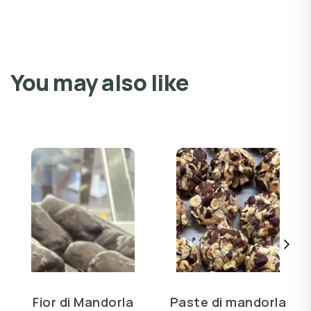
You may also like
Fior di Mandorla
Paste di mandorla