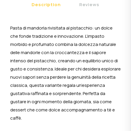
Description
Reviews
Pasta di mandorla rivisitata al pistacchio: un dolce
che fonde tradizione e innovazione. L’impasto
morbido e profumato combina la dolcezza naturale
delle mandorle con la croccantezza e il sapore
intenso del pistacchio, creando un equilibrio unico di
gusto e consistenza. Ideale per chi desidera esplorare
nuovi sapori senza perdere la genuinità della ricetta
classica, questa variante regala un’esperienza
gustativa raffinata e sorprendente. Perfetta da
gustare in ogni momento della giornata, sia come
dessert che come dolce accompagnamento a tè e
caffè.