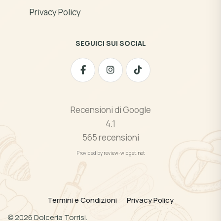
Privacy Policy
SEGUICI SUI SOCIAL
Recensioni di Google
4.1
565 recensioni
Provided by
review-widget.net
Termini e Condizioni
Privacy Policy
©
2026
Dolceria Torrisi.