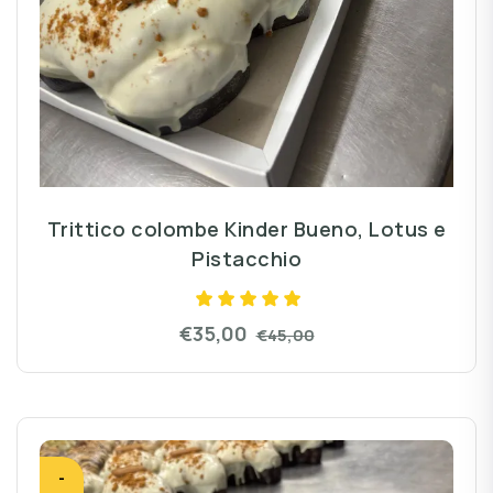
Trittico colombe Kinder Bueno, Lotus e
Pistacchio
€35,00
€45,00
-