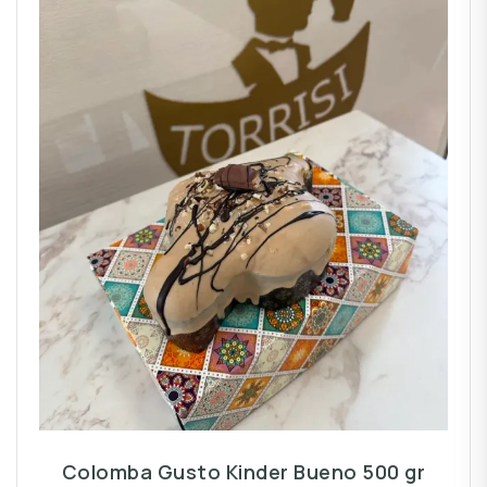
Colomba Gusto Kinder Bueno 500 gr