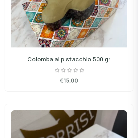
Colomba al pistacchio 500 gr
€15,00