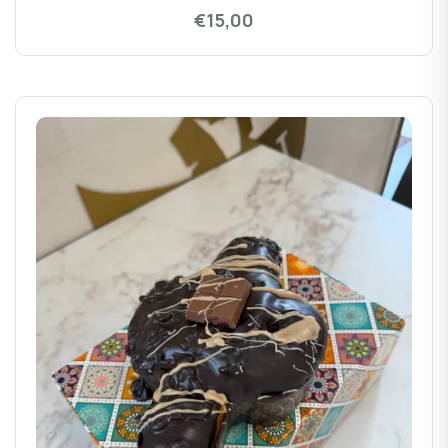
€15,00