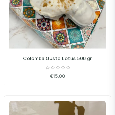
Colomba Gusto Lotus 500 gr
€15,00