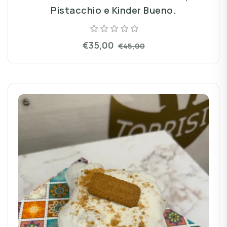
Pistacchio e Kinder Bueno.
€35,00
€45,00