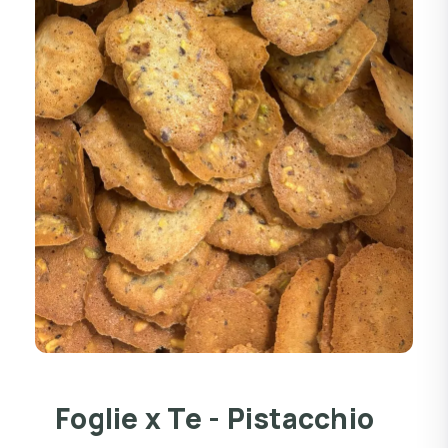
Foglie x Te - Pistacchio