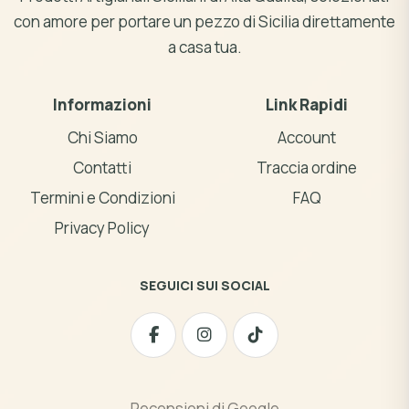
con amore per portare un pezzo di Sicilia direttamente
a casa tua.
Informazioni
Link Rapidi
Chi Siamo
Account
Contatti
Traccia ordine
Termini e Condizioni
FAQ
Privacy Policy
SEGUICI SUI SOCIAL
Recensioni di Google