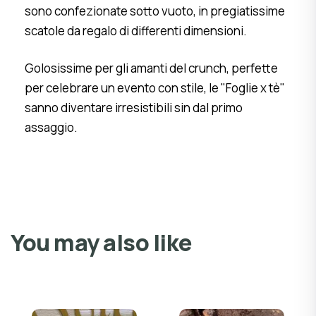
sono confezionate sotto vuoto, in pregiatissime
scatole da regalo di differenti dimensioni.
Golosissime per gli amanti del crunch, perfette
per celebrare un evento con stile, le "Foglie x tè"
sanno diventare irresistibili sin dal primo
assaggio.
You may also like