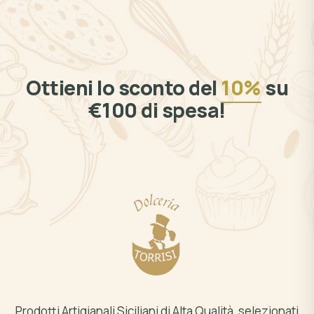
Ottieni lo sconto del
10%
su
€100 di spesa!
Prodotti Artigianali Siciliani di Alta Qualità, selezionati