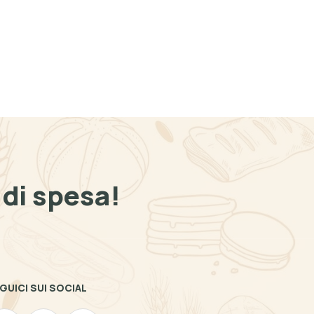
di spesa!
GUICI SUI SOCIAL