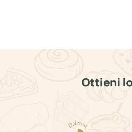
Ottieni l