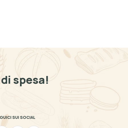
di spesa!
GUICI SUI SOCIAL