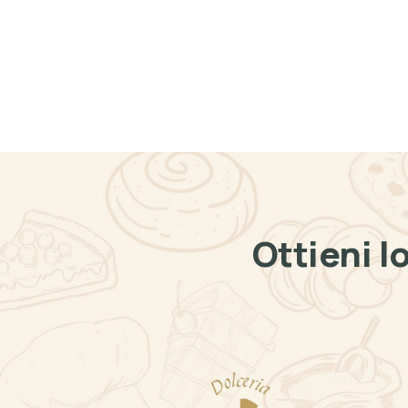
Ottieni l